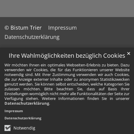
© Bistum Trier
Impressum
Datenschutzerklärung
✕
Ihre Wahlmöglichkeiten bezüglich Cookies
Wir möchten Ihnen ein optimales Webseiten-Erlebnis zu bieten. Dazu
verwenden wir Cookies, die für das Funktionieren unserer Website
notwendig sind. Mit Ihrer Zustimmung verwenden wir auch Cookies,
die zur Anzeige externer Inhalte oder zu anonymen Statistikzwecken
genutzt werden. Sie können selbst entscheiden, welche Kategorien Sie
zulassen möchten. Bitte beachten Sie, dass auf Basis Ihrer
Einstellungen womöglich nicht mehr alle Funktionalitäten der Seite zur
Verfügung stehen. Weitere Informationen finden Sie in unserer
Datenschutzerklärung
.
Impressum
Datenschutzerklärung
Notwendig