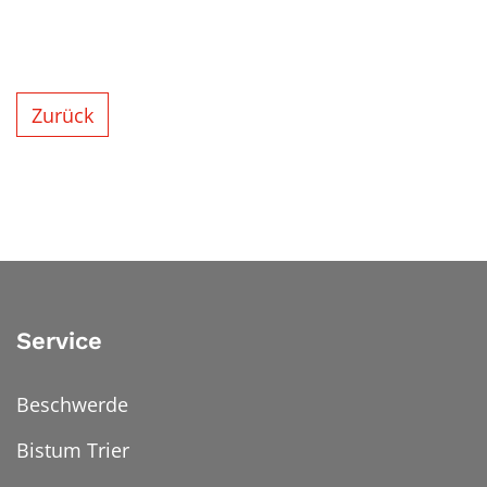
Zurück
Service
Beschwerde
Bistum Trier