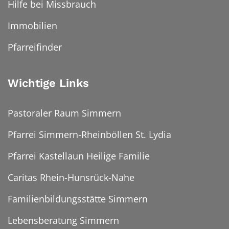
Hilfe bei Missbrauch
Immobilien
Pfarreifinder
Wichtige Links
Pastoraler Raum Simmern
Pfarrei Simmern-Rheinböllen St. Lydia
Pfarrei Kastellaun Heilige Familie
Caritas Rhein-Hunsrück-Nahe
Familienbildungsstätte Simmern
Lebensberatung Simmern