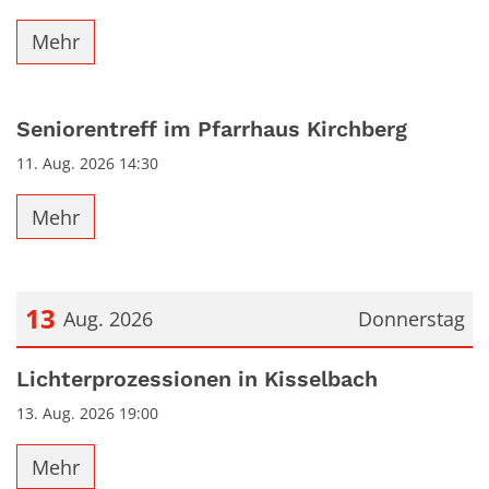
Mehr
Seniorentreff im Pfarrhaus Kirchberg
11. Aug. 2026 14:30
Mehr
13
Aug. 2026
Donnerstag
Datum: 13. August 2026
Lichterprozessionen in Kisselbach
13. Aug. 2026 19:00
Mehr