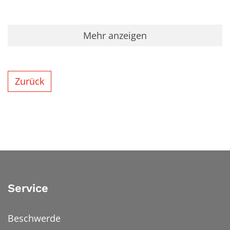
Mehr anzeigen
Zurück
Service
Beschwerde