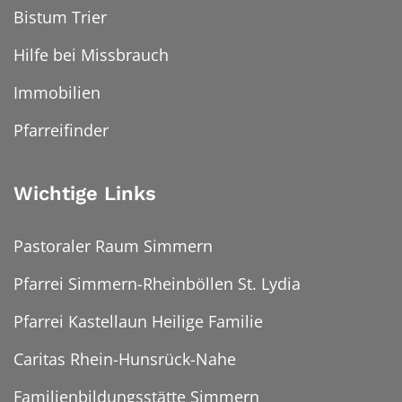
Bistum Trier
Hilfe bei Missbrauch
Immobilien
Pfarreifinder
Wichtige Links
Pastoraler Raum Simmern
Pfarrei Simmern-Rheinböllen St. Lydia
Pfarrei Kastellaun Heilige Familie
Caritas Rhein-Hunsrück-Nahe
Familienbildungsstätte Simmern