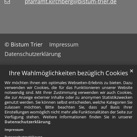
pfarramt.kirchberg@bistum-trier.de
© Bistum Trier
Impressum
Datenschutzerklärung
✕
Ihre Wahlmöglichkeiten bezüglich Cookies
Wir möchten Ihnen ein optimales Webseiten-Erlebnis zu bieten. Dazu
verwenden wir Cookies, die für das Funktionieren unserer Website
notwendig sind. Mit Ihrer Zustimmung verwenden wir auch Cookies,
die zur Anzeige externer Inhalte oder zu anonymen Statistikzwecken
genutzt werden. Sie können selbst entscheiden, welche Kategorien Sie
zulassen möchten. Bitte beachten Sie, dass auf Basis Ihrer
Einstellungen womöglich nicht mehr alle Funktionalitäten der Seite zur
Verfügung stehen. Weitere Informationen finden Sie in unserer
Datenschutzerklärung
.
Impressum
Datenschutzerklärung