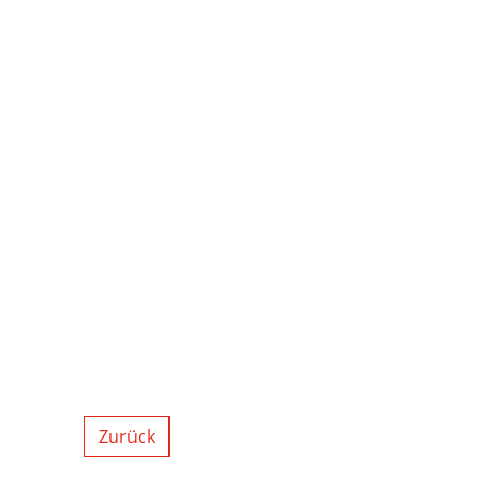
Zurück