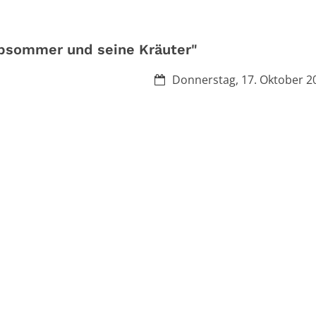
lpsommer und seine Kräuter"
Datum:
Donnerstag, 17. Oktober 2