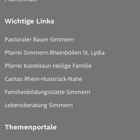
Wichtige Links
Pastoraler Raum Simmern
Pfarrei Simmern-Rheinböllen St. Lydia
Pfarrei Kastellaun Heilige Familie
Caritas Rhein-Hunsrück-Nahe
Familienbildungsstätte Simmern
Lebensberatung Simmern
Themenportale