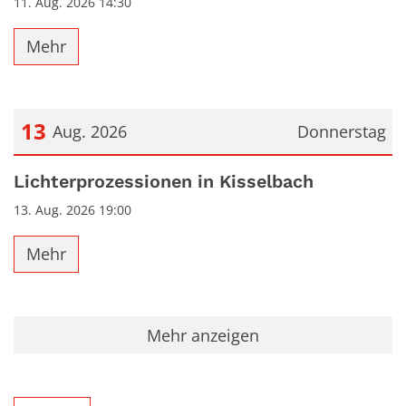
11. Aug. 2026 14:30
Mehr
13
Aug. 2026
Donnerstag
Datum: 13. August 2026
Lichterprozessionen in Kisselbach
13. Aug. 2026 19:00
Mehr
Mehr anzeigen