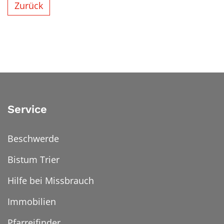
Zurück
Service
Beschwerde
Bistum Trier
Hilfe bei Missbrauch
Immobilien
Pfarreifinder