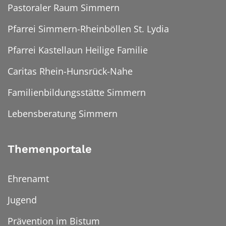
Pastoraler Raum Simmern
Pfarrei Simmern-Rheinböllen St. Lydia
Pfarrei Kastellaun Heilige Familie
Caritas Rhein-Hunsrück-Nahe
Familienbildungsstätte Simmern
Lebensberatung Simmern
Themenportale
Ehrenamt
Jugend
Prävention im Bistum