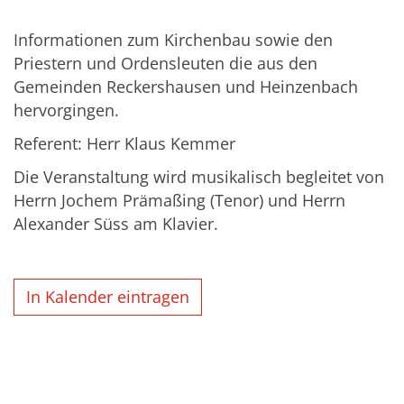
Informationen zum Kirchenbau sowie den
Priestern und Ordensleuten die aus den
Gemeinden Reckershausen und Heinzenbach
hervorgingen.
Referent: Herr Klaus Kemmer
Die Veranstaltung wird musikalisch begleitet von
Herrn Jochem Prämaßing (Tenor) und Herrn
Alexander Süss am Klavier.
In Kalender eintragen