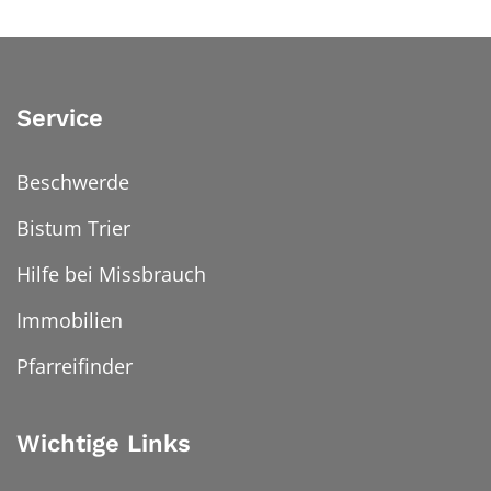
Service
Beschwerde
Bistum Trier
Hilfe bei Missbrauch
Immobilien
Pfarreifinder
Wichtige Links