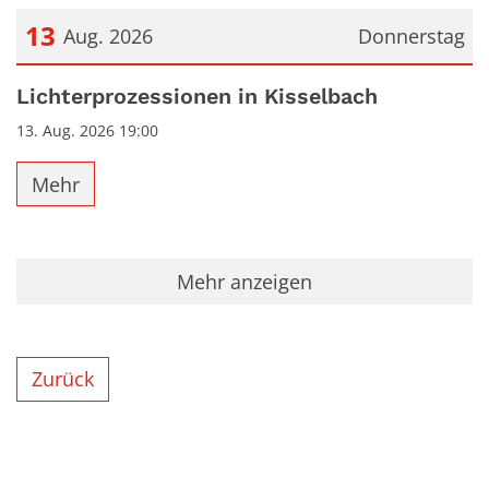
13
Aug. 2026
Donnerstag
Datum: 13. August 2026
Lichterprozessionen in Kisselbach
13. Aug. 2026 19:00
Mehr
Mehr anzeigen
Zurück