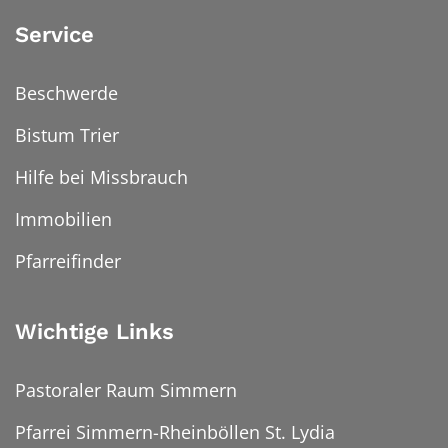
Service
Beschwerde
Bistum Trier
Hilfe bei Missbrauch
Immobilien
Pfarreifinder
Wichtige Links
Pastoraler Raum Simmern
Pfarrei Simmern-Rheinböllen St. Lydia