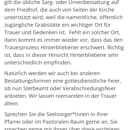
gilt die übliche Sarg- oder Urnenbestattung auf
dem Friedhof, die auch von Seiten der Kirche
unterstützt wird, weil die namentliche, öffentlich
zugängliche Grabstätte ein wichtiger Ort für
Trauer und Gedenken ist. Fehlt ein solcher Ort,
dann kommt es immer wieder vor, dass das den
Trauerprozess Hinterbliebener erschwert. Richtig
ist, dass in dieser Hinsicht Hinterbliebene sehr
unterschiedlich empfinden.
Natürlich werden wir auch bei anderen
Bestattungsformen eine gottesdienstliche Feier,
ob nun Sterbeamt oder Verabschiedungsfeier
anbieten. Wir lassen niemanden in der Trauer
allein.
Sprechen Sie die Seelsorger*innen in Ihrer
Pfarrei oder im Pastoralen Raum gerne an. Sie
sprechen gerne mit Ihnen über diese wichtigen