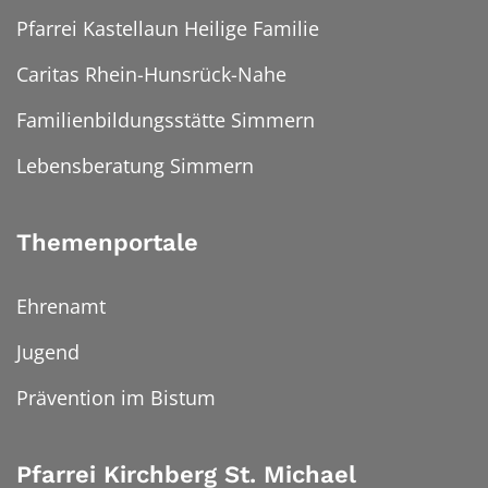
Pfarrei Kastellaun Heilige Familie
Caritas Rhein-Hunsrück-Nahe
Familienbildungsstätte Simmern
Lebensberatung Simmern
Themenportale
Ehrenamt
Jugend
Prävention im Bistum
Pfarrei Kirchberg St. Michael