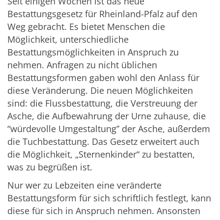
Seit einigen Wochen ist das neue
Bestattungsgesetz für Rheinland-Pfalz auf den
Weg gebracht. Es bietet Menschen die
Möglichkeit, unterschiedliche
Bestattungsmöglichkeiten in Anspruch zu
nehmen. Anfragen zu nicht üblichen
Bestattungsformen gaben wohl den Anlass für
diese Veränderung. Die neuen Möglichkeiten
sind: die Flussbestattung, die Verstreuung der
Asche, die Aufbewahrung der Urne zuhause, die
“würdevolle Umgestaltung” der Asche, außerdem
die Tuchbestattung. Das Gesetz erweitert auch
die Möglichkeit, „Sternenkinder“ zu bestatten,
was zu begrüßen ist.
Nur wer zu Lebzeiten eine veränderte
Bestattungsform für sich schriftlich festlegt, kann
diese für sich in Anspruch nehmen. Ansonsten