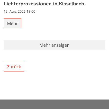
Datum: 13. August 2026
Lichterprozessionen in Kisselbach
13. Aug. 2026 19:00
Mehr
Mehr anzeigen
Zurück