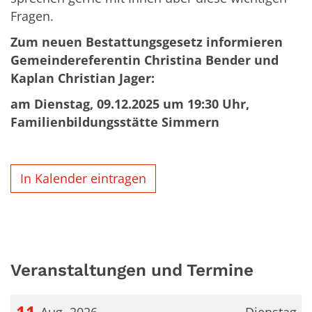
Fragen.
Zum neuen Bestattungsgesetz informieren
Gemeindereferentin Christina Bender und
Kaplan Christian Jager:
am Dienstag, 09.12.2025 um 19:30 Uhr,
Familienbildungsstätte Simmern
In Kalender eintragen
Veranstaltungen und Termine
11