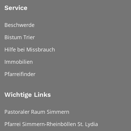
Service
Beschwerde
Bistum Trier
Hilfe bei Missbrauch
Immobilien
Pfarreifinder
Wichtige Links
Pastoraler Raum Simmern
Pfarrei Simmern-Rheinböllen St. Lydia