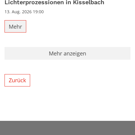
Lichterprozessionen in Kisselbach
13. Aug. 2026 19:00
Mehr
Mehr anzeigen
Zurück