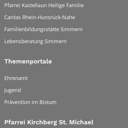
Pfarrei Kastellaun Heilige Familie
Caritas Rhein-Hunsrück-Nahe
Familienbildungsstätte Simmern
Lebensberatung Simmern
Themenportale
Ehrenamt
Jugend
Prävention im Bistum
Pfarrei Kirchberg St. Michael