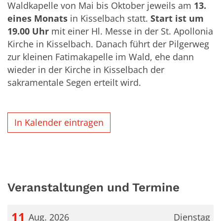
Waldkapelle von Mai bis Oktober jeweils am
13.
eines Monats
in Kisselbach statt.
Start ist um
19.00 Uhr
mit einer Hl. Messe in der St. Apollonia
Kirche in Kisselbach. Danach führt der Pilgerweg
zur kleinen Fatimakapelle im Wald, ehe dann
wieder in der Kirche in Kisselbach der
sakramentale Segen erteilt wird.
In Kalender eintragen
Veranstaltungen und Termine
11
Aug. 2026
Dienstag