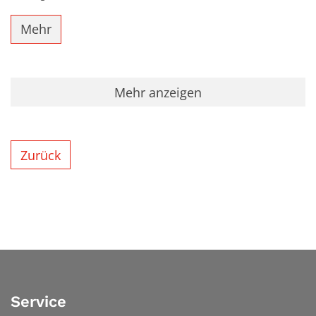
Mehr
Mehr anzeigen
Zurück
Service