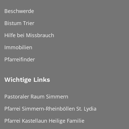
Beschwerde
Bistum Trier
Hilfe bei Missbrauch
Immobilien
Pfarreifinder
Wichtige Links
Pastoraler Raum Simmern
Pfarrei Simmern-Rheinböllen St. Lydia
Pfarrei Kastellaun Heilige Familie