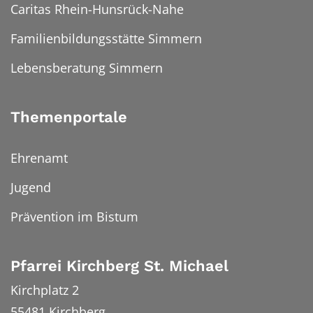
Caritas Rhein-Hunsrück-Nahe
Familienbildungsstätte Simmern
Lebensberatung Simmern
Themenportale
Ehrenamt
Jugend
Prävention im Bistum
Pfarrei Kirchberg St. Michael
Kirchplatz 2
55481
Kirchberg