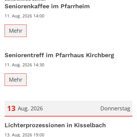
Seniorenkaffee im Pfarrheim
11. Aug. 2026 14:00
Mehr
Seniorentreff im Pfarrhaus Kirchberg
11. Aug. 2026 14:30
Mehr
13
Aug. 2026
Donnerstag
Datum: 13. August 2026
Lichterprozessionen in Kisselbach
13. Aug. 2026 19:00