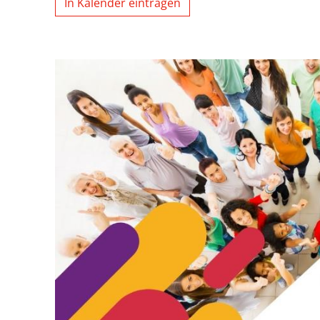
In Kalender eintragen