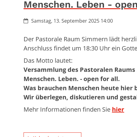
Menschen. Leben - open 
Datum:
Samstag, 13. September 2025 14:00
Der Pastorale Raum Simmern lädt herzl
Anschluss findet um 18:30 Uhr ein Gottes
Das Motto lautet:
Versammlung des Pastoralen Raums
Menschen. Leben. - open for all.
Was brauchen Menschen heute hier b
Wir überlegen, diskutieren und gesta
Mehr Informationen finden Sie
hier