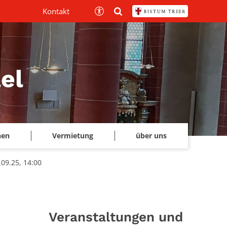
Kontakt
el
hen
Vermietung
über uns
09.25, 14:00
Veranstaltungen und