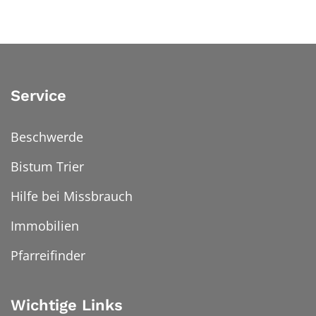
Service
Beschwerde
Bistum Trier
Hilfe bei Missbrauch
Immobilien
Pfarreifinder
Wichtige Links