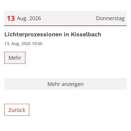
13
Aug. 2026
Donnerstag
Datum: 13. August 2026
Lichterprozessionen in Kisselbach
13. Aug. 2026 19:00
Mehr
Mehr anzeigen
Zurück