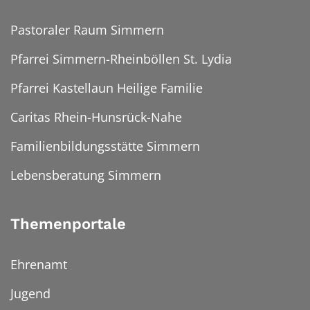
Pastoraler Raum Simmern
Pfarrei Simmern-Rheinböllen St. Lydia
Pfarrei Kastellaun Heilige Familie
Caritas Rhein-Hunsrück-Nahe
Familienbildungsstätte Simmern
Lebensberatung Simmern
Themenportale
Ehrenamt
Jugend