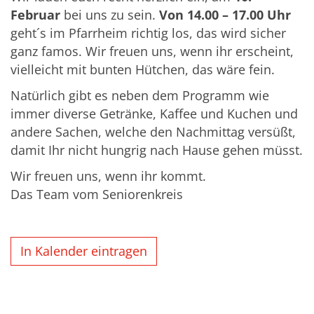
Februar
bei uns zu sein.
Von 14.00 – 17.00 Uhr
geht´s im Pfarrheim richtig los, das wird sicher
ganz famos. Wir freuen uns, wenn ihr erscheint,
vielleicht mit bunten Hütchen, das wäre fein.
Natürlich gibt es neben dem Programm wie
immer diverse Getränke, Kaffee und Kuchen und
andere Sachen, welche den Nachmittag versüßt,
damit Ihr nicht hungrig nach Hause gehen müsst.
Wir freuen uns, wenn ihr kommt.
Das Team vom Seniorenkreis
In Kalender eintragen