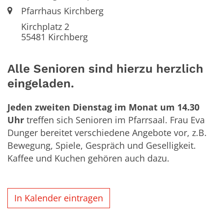
Ort:
Pfarrhaus Kirchberg
Kirchplatz 2
55481
Kirchberg
Alle Senioren sind hierzu herzlich
eingeladen.
Jeden zweiten Dienstag im Monat um 14.30
Uhr
treffen sich Senioren im Pfarrsaal. Frau Eva
Dunger bereitet verschiedene Angebote vor, z.B.
Bewegung, Spiele, Gespräch und Geselligkeit.
Kaffee und Kuchen gehören auch dazu.
In Kalender eintragen