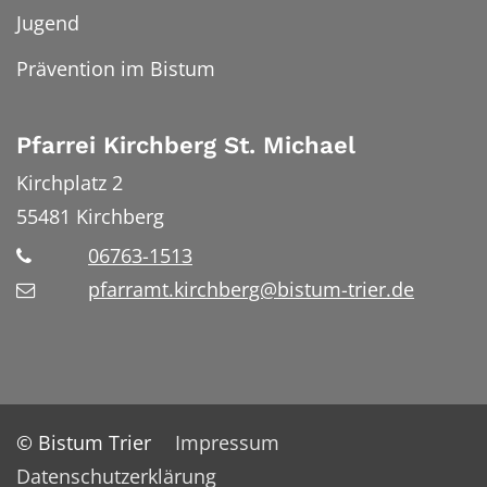
Jugend
Prävention im Bistum
Pfarrei Kirchberg St. Michael
Kirchplatz 2
55481
Kirchberg
06763-1513
pfarramt.kirchberg@bistum-trier.de
© Bistum Trier
Impressum
Datenschutzerklärung