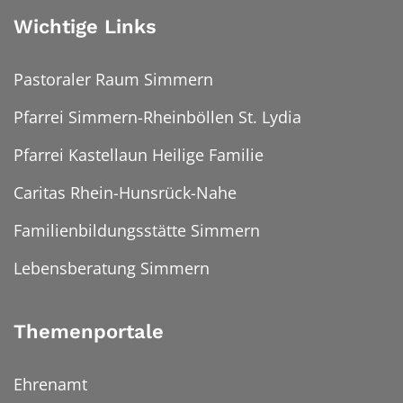
Wichtige Links
Pastoraler Raum Simmern
Pfarrei Simmern-Rheinböllen St. Lydia
Pfarrei Kastellaun Heilige Familie
Caritas Rhein-Hunsrück-Nahe
Familienbildungsstätte Simmern
Lebensberatung Simmern
Themenportale
Ehrenamt