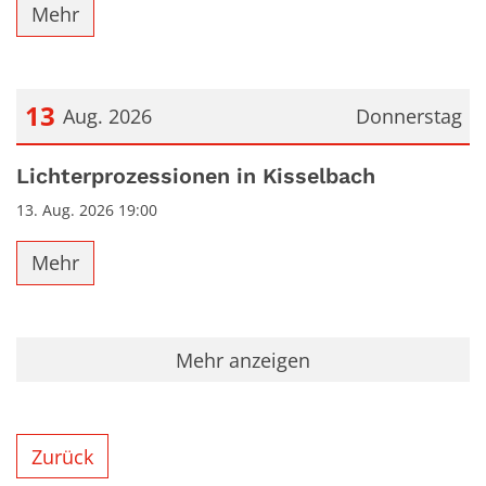
Mehr
13
Aug. 2026
Donnerstag
Datum: 13. August 2026
Lichterprozessionen in Kisselbach
13. Aug. 2026 19:00
Mehr
Mehr anzeigen
Zurück