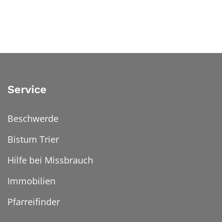
Service
Beschwerde
Bistum Trier
Hilfe bei Missbrauch
Immobilien
Pfarreifinder