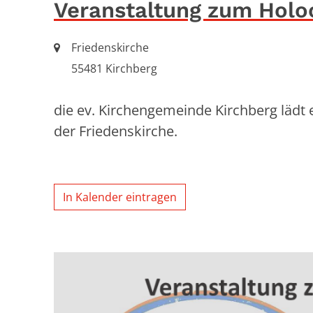
Veranstaltung zum Hol
Ort:
Friedenskirche
55481
Kirchberg
die ev. Kirchengemeinde Kirchberg lädt
der Friedenskirche.
In Kalender eintragen