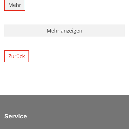
Mehr
Mehr anzeigen
Zurück
Service