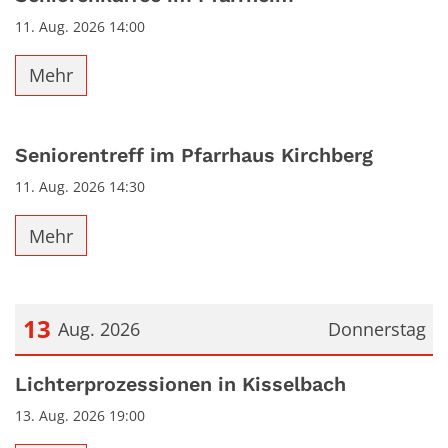
11. Aug. 2026 14:00
Mehr
Seniorentreff im Pfarrhaus Kirchberg
11. Aug. 2026 14:30
Mehr
13
Aug. 2026
Donnerstag
Datum: 13. August 2026
Lichterprozessionen in Kisselbach
13. Aug. 2026 19:00