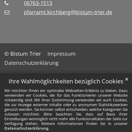
06763-1513
pfarramt.kirchberg@bistum-trier.de
© Bistum Trier
Impressum
Datenschutzerklärung
✕
Ihre Wahlmöglichkeiten bezüglich Cookies
Wir möchten Ihnen ein optimales Webseiten-Erlebnis zu bieten. Dazu
verwenden wir Cookies, die für das Funktionieren unserer Website
notwendig sind. Mit Ihrer Zustimmung verwenden wir auch Cookies,
die zur Anzeige externer Inhalte oder zu anonymen Statistikzwecken
genutzt werden. Sie können selbst entscheiden, welche Kategorien Sie
zulassen möchten. Bitte beachten Sie, dass auf Basis Ihrer
Einstellungen womöglich nicht mehr alle Funktionalitäten der Seite zur
Verfügung stehen. Weitere Informationen finden Sie in unserer
Datenschutzerklärung
.