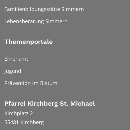
Familienbildungsstätte Simmern
Lebensberatung Simmern
Themenportale
Ehrenamt
Jugend
Prävention im Bistum
Pfarrei Kirchberg St. Michael
Kirchplatz 2
55481
Kirchberg