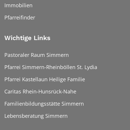
Immobilien
Pfarreifinder
Wichtige Links
Pastoraler Raum Simmern
Pfarrei Simmern-Rheinböllen St. Lydia
Pfarrei Kastellaun Heilige Familie
Caritas Rhein-Hunsrück-Nahe
Familienbildungsstätte Simmern
Lebensberatung Simmern