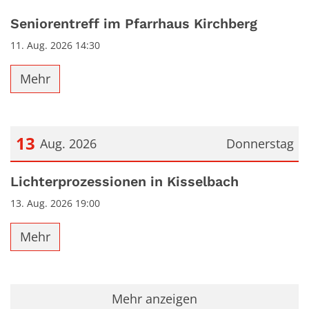
Seniorentreff im Pfarrhaus Kirchberg
11. Aug. 2026 14:30
Mehr
13
Aug. 2026
Donnerstag
Datum: 13. August 2026
Lichterprozessionen in Kisselbach
13. Aug. 2026 19:00
Mehr
Mehr anzeigen