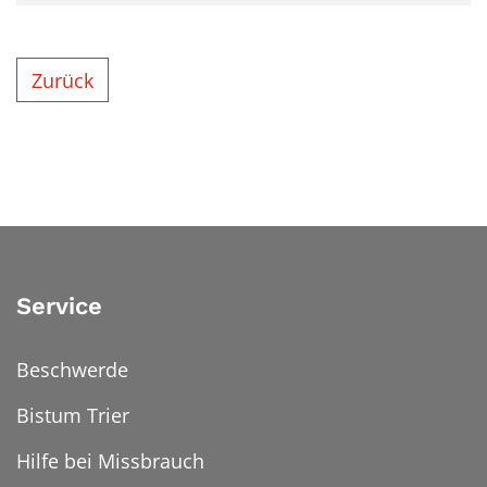
Zurück
Service
Beschwerde
Bistum Trier
Hilfe bei Missbrauch