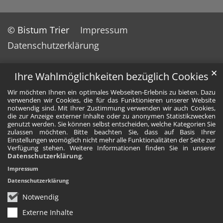
© Bistum Trier
Impressum
Datenschutzerklärung
✕
Ihre Wahlmöglichkeiten bezüglich Cookies
Wir möchten Ihnen ein optimales Webseiten-Erlebnis zu bieten. Dazu
verwenden wir Cookies, die für das Funktionieren unserer Website
notwendig sind. Mit Ihrer Zustimmung verwenden wir auch Cookies,
die zur Anzeige externer Inhalte oder zu anonymen Statistikzwecken
genutzt werden. Sie können selbst entscheiden, welche Kategorien Sie
zulassen möchten. Bitte beachten Sie, dass auf Basis Ihrer
Einstellungen womöglich nicht mehr alle Funktionalitäten der Seite zur
Verfügung stehen. Weitere Informationen finden Sie in unserer
Datenschutzerklärung
.
Impressum
Datenschutzerklärung
Notwendig
Externe Inhalte