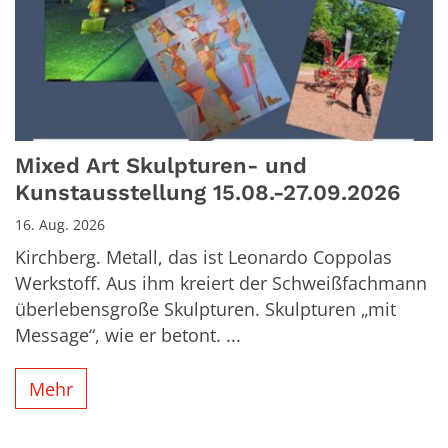
Mixed Art Skulpturen- und
Kunstausstellung 15.08.-27.09.2026
16. Aug. 2026
Kirchberg. Metall, das ist Leonardo Coppolas
Werkstoff. Aus ihm kreiert der Schweißfachmann
überlebensgroße Skulpturen. Skulpturen „mit
Message“, wie er betont. ...
Mehr