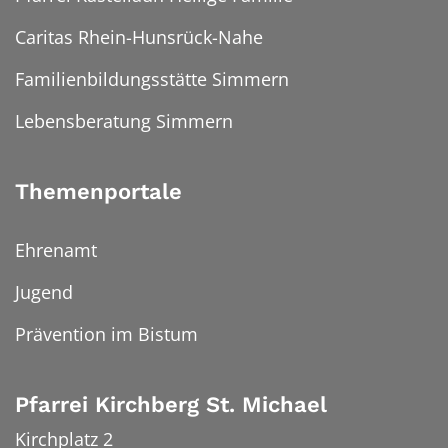
Caritas Rhein-Hunsrück-Nahe
Familienbildungsstätte Simmern
Lebensberatung Simmern
Themenportale
Ehrenamt
Jugend
Prävention im Bistum
Pfarrei Kirchberg St. Michael
Kirchplatz 2