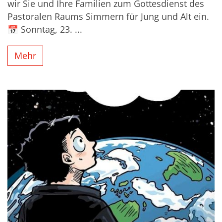
wir Sie und Ihre Familien zum Gottesdienst des
Pastoralen Raums Simmern für Jung und Alt ein.
📅 Sonntag, 23. ...
Mehr