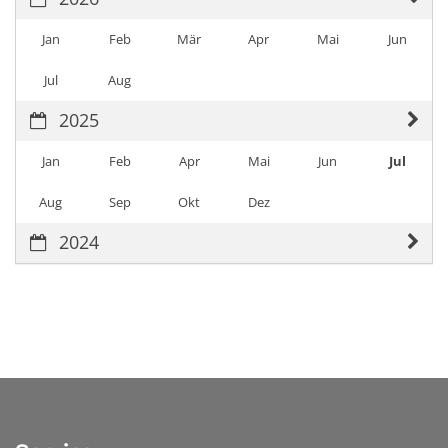
Jan
Feb
Mär
Apr
Mai
Jun
Jul
Aug
2025
Jan
Feb
Apr
Mai
Jun
Jul
Aug
Sep
Okt
Dez
2024