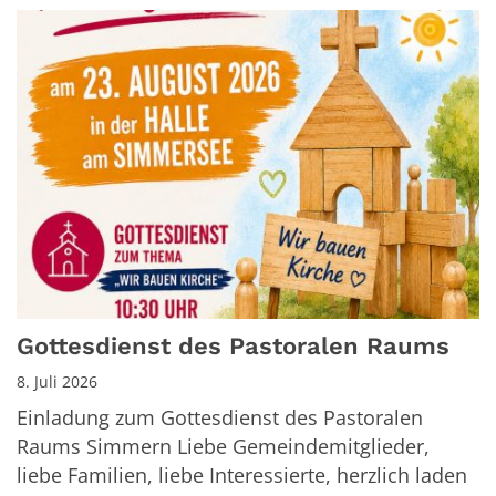
Gottesdienst des Pastoralen Raums
8. Juli 2026
Einladung zum Gottesdienst des Pastoralen
Raums Simmern Liebe Gemeindemitglieder,
liebe Familien, liebe Interessierte, herzlich laden