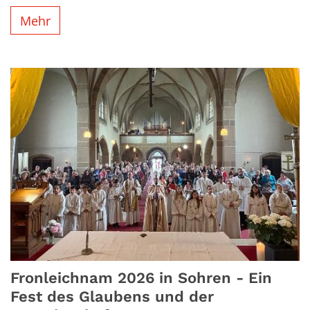
Mehr
Fronleichnam 2026 in Sohren - Ein
Fest des Glaubens und der