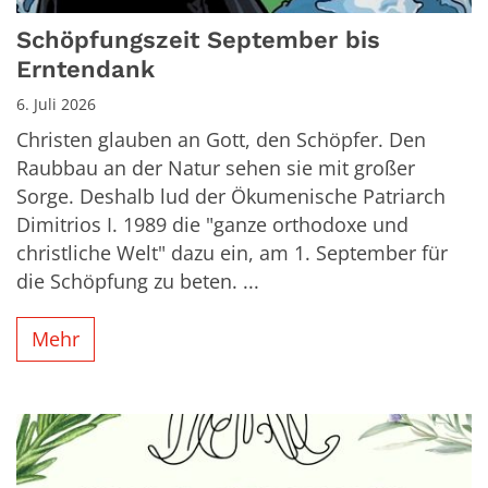
Schöpfungszeit September bis
Erntendank
6. Juli 2026
Christen glauben an Gott, den Schöpfer. Den
Raubbau an der Natur sehen sie mit großer
Sorge. Deshalb lud der Ökumenische Patriarch
Dimitrios I. 1989 die "ganze orthodoxe und
christliche Welt" dazu ein, am 1. September für
die Schöpfung zu beten. ...
Mehr