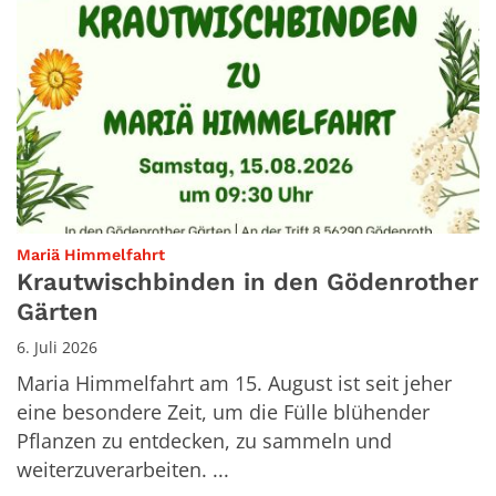
:
Mariä Himmelfahrt
Krautwischbinden in den Gödenrother
Gärten
6. Juli 2026
Maria Himmelfahrt am 15. August ist seit jeher
eine besondere Zeit, um die Fülle blühender
Pflanzen zu entdecken, zu sammeln und
weiterzuverarbeiten. ...