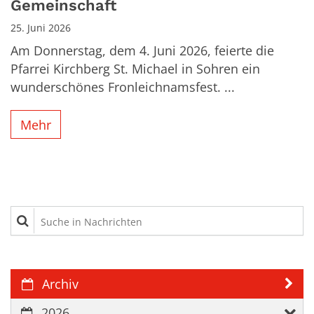
Gemeinschaft
25. Juni 2026
Am Donnerstag, dem 4. Juni 2026, feierte die
Pfarrei Kirchberg St. Michael in Sohren ein
wunderschönes Fronleichnamsfest. ...
Mehr
Suche in Nachrichten
Archiv
2026