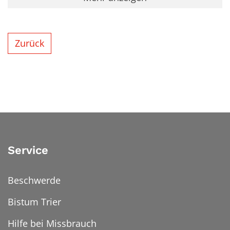
Zurück
Service
Beschwerde
Bistum Trier
Hilfe bei Missbrauch