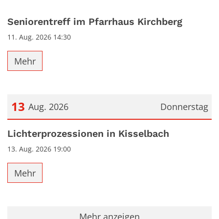
Seniorentreff im Pfarrhaus Kirchberg
11. Aug. 2026 14:30
Mehr
13
Aug. 2026
Donnerstag
Datum: 13. August 2026
Lichterprozessionen in Kisselbach
13. Aug. 2026 19:00
Mehr
Mehr anzeigen