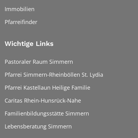
Immobilien
Pfarreifinder
Wichtige Links
Pastoraler Raum Simmern
Pfarrei Simmern-Rheinböllen St. Lydia
Pfarrei Kastellaun Heilige Familie
Caritas Rhein-Hunsrück-Nahe
Familienbildungsstätte Simmern
Lebensberatung Simmern