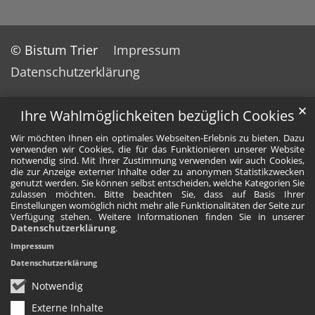
© Bistum Trier
Impressum
Datenschutzerklärung
✕
Ihre Wahlmöglichkeiten bezüglich Cookies
Wir möchten Ihnen ein optimales Webseiten-Erlebnis zu bieten. Dazu
verwenden wir Cookies, die für das Funktionieren unserer Website
notwendig sind. Mit Ihrer Zustimmung verwenden wir auch Cookies,
die zur Anzeige externer Inhalte oder zu anonymen Statistikzwecken
genutzt werden. Sie können selbst entscheiden, welche Kategorien Sie
zulassen möchten. Bitte beachten Sie, dass auf Basis Ihrer
Einstellungen womöglich nicht mehr alle Funktionalitäten der Seite zur
Verfügung stehen. Weitere Informationen finden Sie in unserer
Datenschutzerklärung
.
Impressum
Datenschutzerklärung
Notwendig
Externe Inhalte