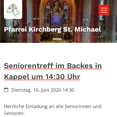
Zum Inhalt springen
Pfarrei Kirchberg St. Michael
Seniorentreff im Backes in
Kappel um 14:30 Uhr
Datum:
Dienstag, 16. Juni 2026 14:30
Herzliche Einladung an alle Seniorinnen und
Senioren.