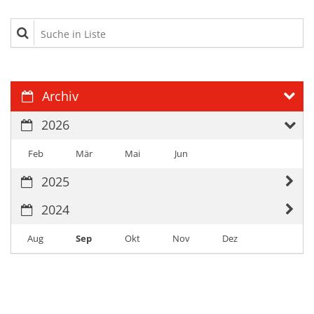
Suche in Liste
Archiv
2026
Feb
Mär
Mai
Jun
2025
2024
Aug
Sep
Okt
Nov
Dez