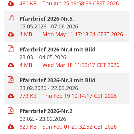
480 KB
Thu Jun 25 18:58:38 CEST 2026
Pfarrbrief 2026-Nr.5.
05.05.2026 - 07.06.2026
4 MB
Mon May 11 17:18:31 CEST 2026
Pfarrbrief 2026-Nr.4 mit Bild
23.03. - 04.05.2026
4 MB
Wed Mar 18 11:33:17 CET 2026
Pfarrbrief 2026-Nr.3 mit Bild
23.02.2026 - 22.03.2026
773 KB
Thu Feb 19 10:14:17 CET 2026
Pfarrbrief 2026-Nr.2
02.02. - 23.02.2026
629 KB
Sun Feb 01 20:32:52 CET 2026