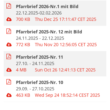
Pfarrbrief 2026-Nr.1 mit Bild
22.12.2025-02.02.2026
700 KB
Thu Dec 25 17:11:47 CET 2025
Pfarrbrief 2025-Nr. 12 mit Bild
24.11.2025 - 22.12.2025
772 KB
Thu Nov 20 12:56:05 CET 2025
Pfarrbrief 2025-Nr. 11
27.10. - 24.11.2025
4 MB
Sun Oct 26 12:41:13 CET 2025
Pfarrbrief 2025-Nr. 10
29.09. - 27.10.2025
463 KB
Wed Sep 24 18:52:14 CEST 2025