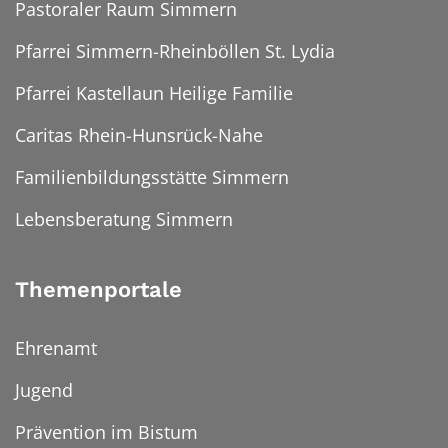
Pastoraler Raum Simmern
Pfarrei Simmern-Rheinböllen St. Lydia
Pfarrei Kastellaun Heilige Familie
Caritas Rhein-Hunsrück-Nahe
Familienbildungsstätte Simmern
Lebensberatung Simmern
Themenportale
Ehrenamt
Jugend
Prävention im Bistum