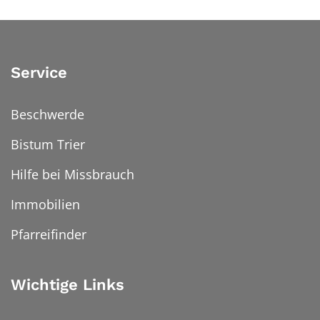
Service
Beschwerde
Bistum Trier
Hilfe bei Missbrauch
Immobilien
Pfarreifinder
Wichtige Links