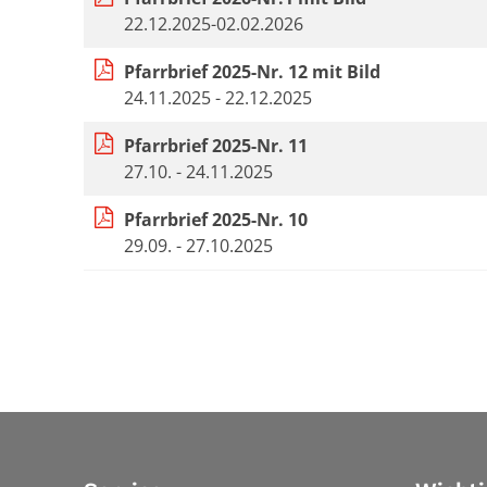
22.12.2025-02.02.2026
Pfarrbrief 2025-Nr. 12 mit Bild
24.11.2025 - 22.12.2025
Pfarrbrief 2025-Nr. 11
27.10. - 24.11.2025
Pfarrbrief 2025-Nr. 10
29.09. - 27.10.2025