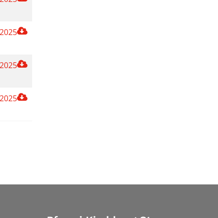
 2025
 2025
 2025