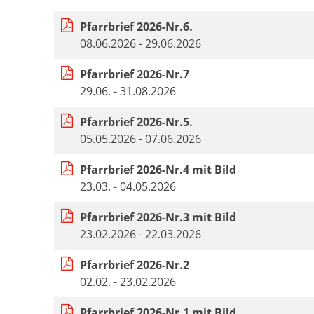
Pfarrbrief 2026-Nr.6.
08.06.2026 - 29.06.2026
Pfarrbrief 2026-Nr.7
29.06. - 31.08.2026
Pfarrbrief 2026-Nr.5.
05.05.2026 - 07.06.2026
Pfarrbrief 2026-Nr.4 mit Bild
23.03. - 04.05.2026
Pfarrbrief 2026-Nr.3 mit Bild
23.02.2026 - 22.03.2026
Pfarrbrief 2026-Nr.2
02.02. - 23.02.2026
Pfarrbrief 2026-Nr.1 mit Bild