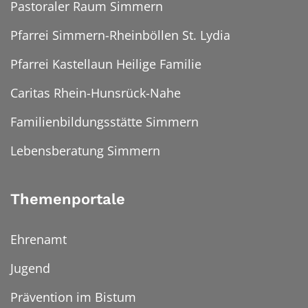
Pastoraler Raum Simmern
Pfarrei Simmern-Rheinböllen St. Lydia
Pfarrei Kastellaun Heilige Familie
Caritas Rhein-Hunsrück-Nahe
Familienbildungsstätte Simmern
Lebensberatung Simmern
Themenportale
Ehrenamt
Jugend
Prävention im Bistum