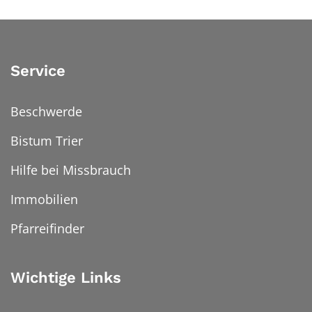
Service
Beschwerde
Bistum Trier
Hilfe bei Missbrauch
Immobilien
Pfarreifinder
Wichtige Links