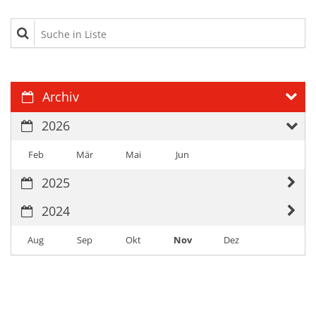
Suche in Liste
Archiv
2026
Feb
Mär
Mai
Jun
2025
2024
Aug
Sep
Okt
Nov
Dez