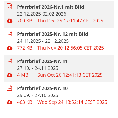
Pfarrbrief 2026-Nr.1 mit Bild
22.12.2025-02.02.2026
700 KB
Thu Dec 25 17:11:47 CET 2025
Pfarrbrief 2025-Nr. 12 mit Bild
24.11.2025 - 22.12.2025
772 KB
Thu Nov 20 12:56:05 CET 2025
Pfarrbrief 2025-Nr. 11
27.10. - 24.11.2025
4 MB
Sun Oct 26 12:41:13 CET 2025
Pfarrbrief 2025-Nr. 10
29.09. - 27.10.2025
463 KB
Wed Sep 24 18:52:14 CEST 2025