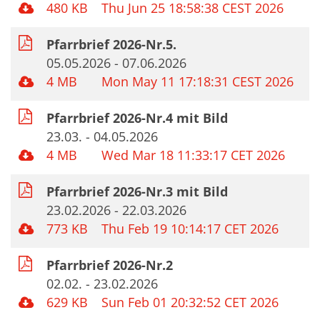
480 KB
Thu Jun 25 18:58:38 CEST 2026
Pfarrbrief 2026-Nr.5.
05.05.2026 - 07.06.2026
4 MB
Mon May 11 17:18:31 CEST 2026
Pfarrbrief 2026-Nr.4 mit Bild
23.03. - 04.05.2026
4 MB
Wed Mar 18 11:33:17 CET 2026
Pfarrbrief 2026-Nr.3 mit Bild
23.02.2026 - 22.03.2026
773 KB
Thu Feb 19 10:14:17 CET 2026
Pfarrbrief 2026-Nr.2
02.02. - 23.02.2026
629 KB
Sun Feb 01 20:32:52 CET 2026