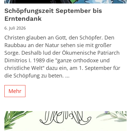
Schöpfungszeit September bis
Erntendank
6. Juli 2026
Christen glauben an Gott, den Schöpfer. Den
Raubbau an der Natur sehen sie mit großer
Sorge. Deshalb lud der Ökumenische Patriarch
Dimitrios I. 1989 die "ganze orthodoxe und
christliche Welt" dazu ein, am 1. September für
die Schöpfung zu beten. ...
Mehr