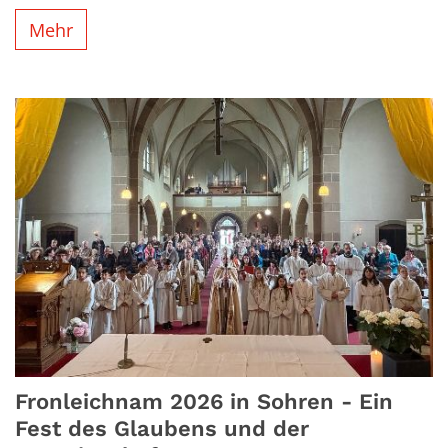
Mehr
Fronleichnam 2026 in Sohren - Ein
Fest des Glaubens und der