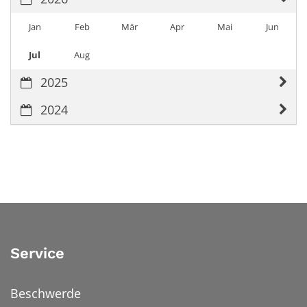
Jan
Feb
Mär
Apr
Mai
Jun
Jul
Aug
2025
2024
Service
Beschwerde