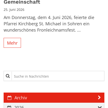
Gemeinschaft
25. Juni 2026
Am Donnerstag, dem 4. Juni 2026, feierte die
Pfarrei Kirchberg St. Michael in Sohren ein
wunderschönes Fronleichnamsfest. ...
Mehr
Suche in Nachrichten
Archiv
2026