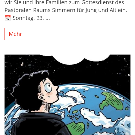
wir Sie und Ihre Familien zum Gottesdienst des
Pastoralen Raums Simmern für Jung und Alt ein.
📅 Sonntag, 23. ...
Mehr