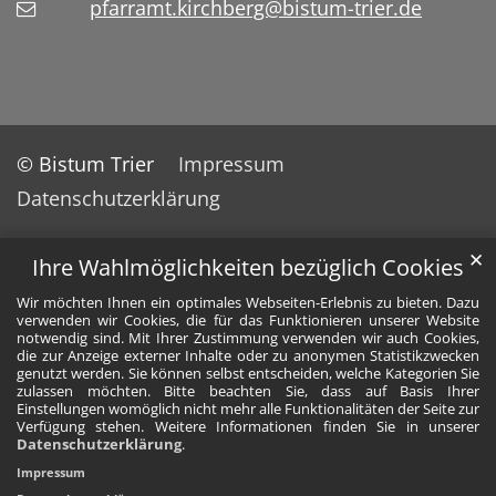
pfarramt.kirchberg@bistum-trier.de
© Bistum Trier
Impressum
Datenschutzerklärung
✕
Ihre Wahlmöglichkeiten bezüglich Cookies
Wir möchten Ihnen ein optimales Webseiten-Erlebnis zu bieten. Dazu
verwenden wir Cookies, die für das Funktionieren unserer Website
notwendig sind. Mit Ihrer Zustimmung verwenden wir auch Cookies,
die zur Anzeige externer Inhalte oder zu anonymen Statistikzwecken
genutzt werden. Sie können selbst entscheiden, welche Kategorien Sie
zulassen möchten. Bitte beachten Sie, dass auf Basis Ihrer
Einstellungen womöglich nicht mehr alle Funktionalitäten der Seite zur
Verfügung stehen. Weitere Informationen finden Sie in unserer
Datenschutzerklärung
.
Impressum