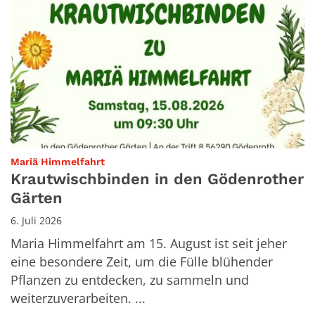
:
Mariä Himmelfahrt
Krautwischbinden in den Gödenrother
Gärten
6. Juli 2026
Maria Himmelfahrt am 15. August ist seit jeher
eine besondere Zeit, um die Fülle blühender
Pflanzen zu entdecken, zu sammeln und
weiterzuverarbeiten. ...