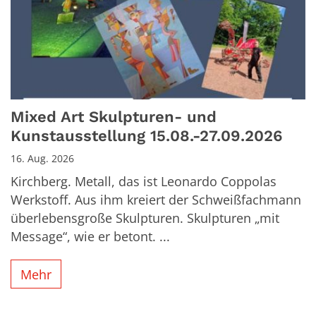
Mixed Art Skulpturen- und
Kunstausstellung 15.08.-27.09.2026
16. Aug. 2026
Kirchberg. Metall, das ist Leonardo Coppolas
Werkstoff. Aus ihm kreiert der Schweißfachmann
überlebensgroße Skulpturen. Skulpturen „mit
Message“, wie er betont. ...
Mehr