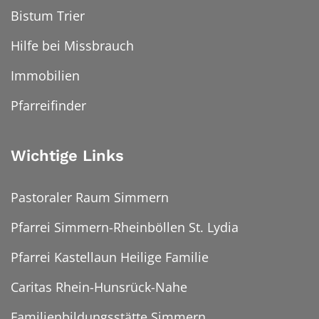
Bistum Trier
Hilfe bei Missbrauch
Immobilien
Pfarreifinder
Wichtige Links
Pastoraler Raum Simmern
Pfarrei Simmern-Rheinböllen St. Lydia
Pfarrei Kastellaun Heilige Familie
Caritas Rhein-Hunsrück-Nahe
Familienbildungsstätte Simmern