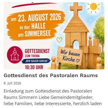
Gottesdienst des Pastoralen Raums
8. Juli 2026
Einladung zum Gottesdienst des Pastoralen
Raums Simmern Liebe Gemeindemitglieder,
liebe Familien, liebe Interessierte, herzlich laden